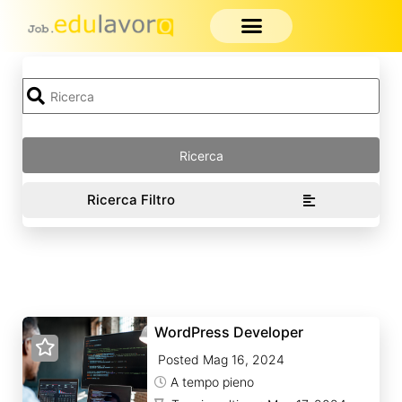
Ricerca Filtro
WordPress Developer
Posted Mag 16, 2024
A tempo pieno