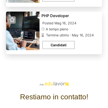
PHP Developer
Posted Mag 16, 2024
A tempo pieno
Termine ultimo : May 16, 2024
Candidati
Restiamo in contatto!