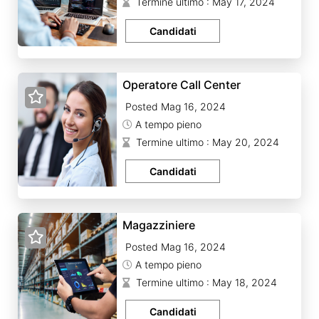
Termine ultimo : May 17, 2024
Candidati
Operatore Call Center
Posted Mag 16, 2024
A tempo pieno
Termine ultimo : May 20, 2024
Candidati
Magazziniere
Posted Mag 16, 2024
A tempo pieno
Termine ultimo : May 18, 2024
Candidati