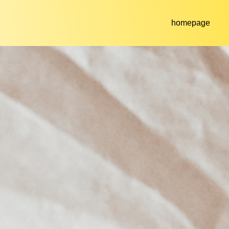
homepage