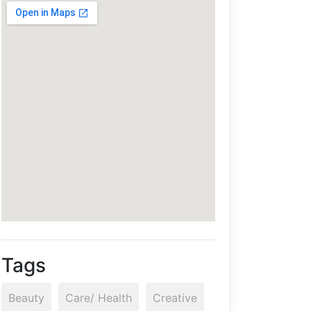
Tags
Beauty
Care/ Health
Creative