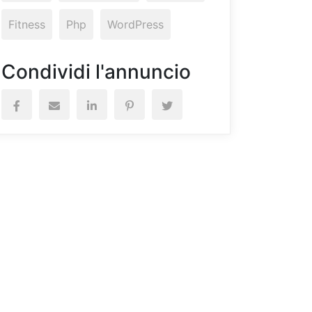
Fitness
Php
WordPress
Condividi l'annuncio