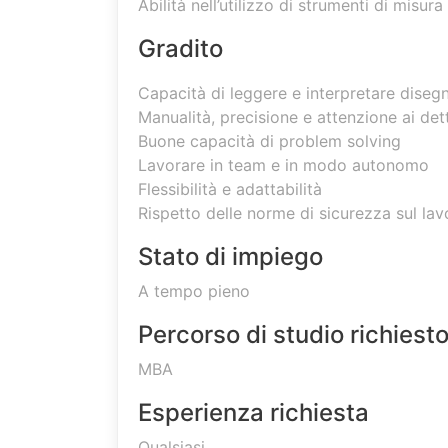
Abilità nell’utilizzo di strumenti di misura
Gradito
Capacità di leggere e interpretare disegn
Manualità, precisione e attenzione ai det
Buone capacità di problem solving
Lavorare in team e in modo autonomo
Flessibilità e adattabilità
Rispetto delle norme di sicurezza sul lav
Stato di impiego
A tempo pieno
Percorso di studio richiest
MBA
Esperienza richiesta
Qualsiasi