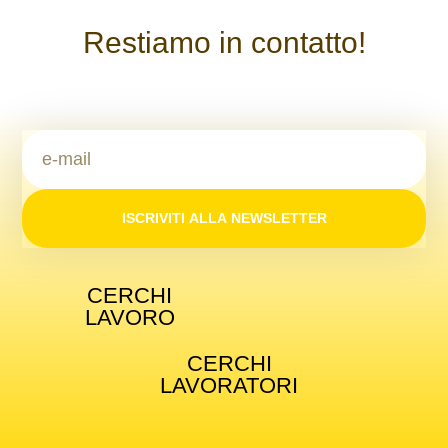
Restiamo in contatto!
ISCRIVITI ALLA NEWSLETTER
CERCHI
LAVORO
CERCHI
LAVORATORI