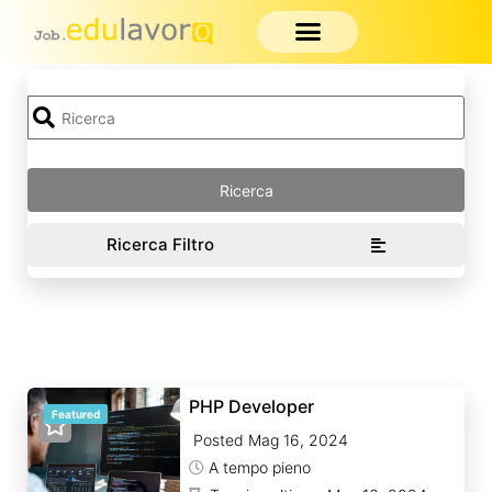
Ricerca Filtro
PHP Developer
Featured
Posted Mag 16, 2024
A tempo pieno