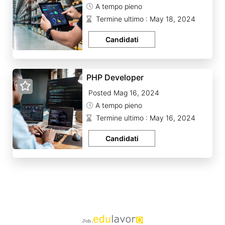
A tempo pieno
Termine ultimo : May 18, 2024
Candidati
PHP Developer
Posted Mag 16, 2024
A tempo pieno
Termine ultimo : May 16, 2024
Candidati