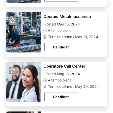
Operaio Metalmeccanico
Posted Mag 16, 2024
A tempo pieno
Termine ultimo : May 19, 2024
Candidati
Operatore Call Center
Posted Mag 16, 2024
A tempo pieno
Termine ultimo : May 20, 2024
Candidati