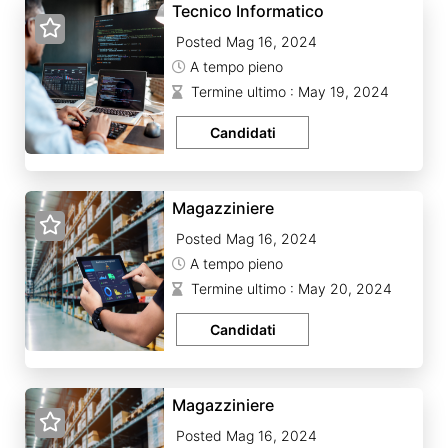
Tecnico Informatico
Posted Mag 16, 2024
A tempo pieno
Termine ultimo : May 19, 2024
Candidati
Magazziniere
Posted Mag 16, 2024
A tempo pieno
Termine ultimo : May 20, 2024
Candidati
Magazziniere
Posted Mag 16, 2024