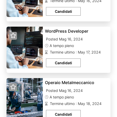
Termine ultimo : May 16, 2024
Candidati
WordPress Developer
Posted Mag 16, 2024
A tempo pieno
Termine ultimo : May 17, 2024
Candidati
Operaio Metalmeccanico
Posted Mag 16, 2024
A tempo pieno
Termine ultimo : May 18, 2024
Candidati