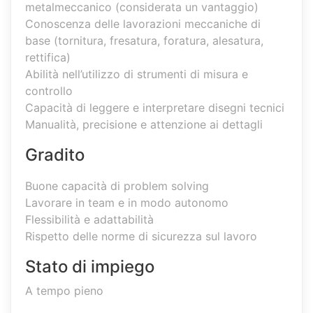
metalmeccanico (considerata un vantaggio)
Conoscenza delle lavorazioni meccaniche di
base (tornitura, fresatura, foratura, alesatura,
rettifica)
Abilità nell’utilizzo di strumenti di misura e
controllo
Capacità di leggere e interpretare disegni tecnici
Manualità, precisione e attenzione ai dettagli
Gradito
Buone capacità di problem solving
Lavorare in team e in modo autonomo
Flessibilità e adattabilità
Rispetto delle norme di sicurezza sul lavoro
Stato di impiego
A tempo pieno