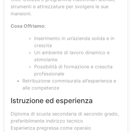
strumenti e attrezzature per svolgere le sue
mansioni.
Cosa Offriamo:
Inserimento in un’azienda solida e in
crescita
Un ambiente di lavoro dinamico e
stimolante
Possibilità di formazione e crescita
professionale
Retribuzione commisurata all’esperienza e
alle competenze
Istruzione ed esperienza
Diploma di scuola secondaria di secondo grado,
preferibilmente indirizzo tecnico
Esperienza pregressa come operaio