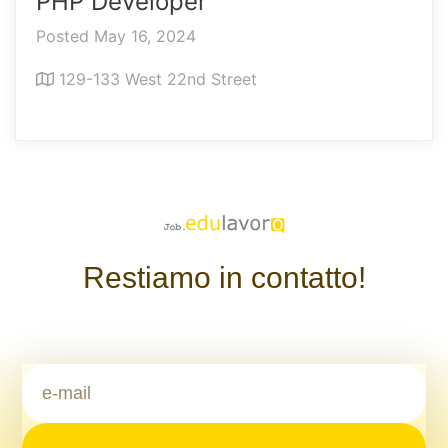
PHP Developer
Posted May 16, 2024
129-133 West 22nd Street
Restiamo in contatto!