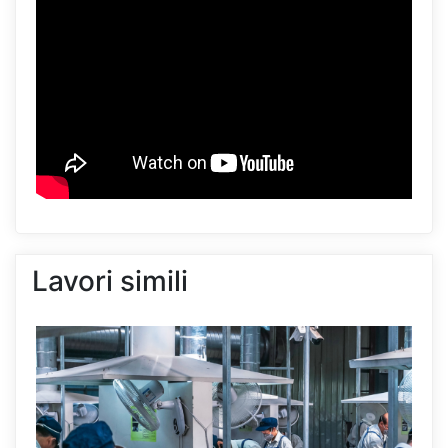
Lavori simili